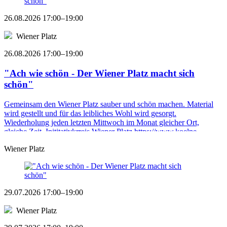
26.08.2026 17:00–19:00
Wiener Platz
26.08.2026 17:00–19:00
"Ach wie schön - Der Wiener Platz macht sich
schön"
Gemeinsam den Wiener Platz sauber und schön machen. Material
wird gestellt und für das leibliches Wohl wird gesorgt.
Wiederholung jeden letzten Mittwoch im Monat gleicher Ort,
gleiche Zeit. Inititativkrreis Wiener Platz https://www.koelne ...
Wiener Platz
29.07.2026 17:00–19:00
Wiener Platz