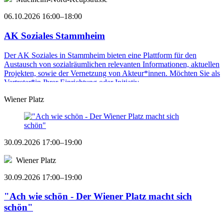
06.10.2026 16:00–18:00
AK Soziales Stammheim
Der AK Soziales in Stammheim bieten eine Plattform für den
Austausch von sozialräumlichen relevanten Informationen, aktuellen
Projekten, sowie der Vernetzung von Akteur*innen. Möchten Sie als
Vertreter*in Ihrer Einrichtung oder Initiativ ...
Wiener Platz
30.09.2026 17:00–19:00
Wiener Platz
30.09.2026 17:00–19:00
"Ach wie schön - Der Wiener Platz macht sich
schön"