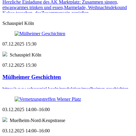
Herzliche Einladung des AK Marktplatz: Zusammen singen,
etwaswarmes trinken und essen,Marmelade, Weihnachtsdekound
Kekse tauschen, dasZusammensein genießen. ...
Schauspiel Köln
07.12.2025 15:30
Schauspiel Köln
07.12.2025 15:30
Mülheimer Geschichten
https://www.schauspiel.koeln/produktion/muelheimer-geschichten ...
03.12.2025 14:00–16:00
Muelheim-Nord-Keupstrasse
03.12.2025 14:00–16:00