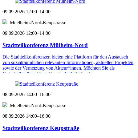
09.09.2026 12:00–14:00
Muelheim-Nord-Keupstrasse
09.09.2026 12:00–14:00
Stadtteilkonferenz Mülheim-Nord
Die Stadtteilkonferenzen bieten eine Plattform für den Austausch
von sozialräumlichen relevanten Informationen, aktuellen Projekten,
sowie der Vernetzung von Akteur*innen. Möchten Sie als
Vertreter*in Ihrer Einrichtung oder Initiative te ...
08.09.2026 14:00–16:00
Muelheim-Nord-Keupstrasse
08.09.2026 14:00–16:00
Stadtteilkonferenz Keupstraße