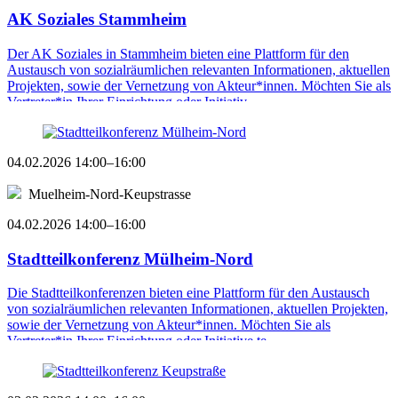
AK Soziales Stammheim
Der AK Soziales in Stammheim bieten eine Plattform für den
Austausch von sozialräumlichen relevanten Informationen, aktuellen
Projekten, sowie der Vernetzung von Akteur*innen. Möchten Sie als
Vertreter*in Ihrer Einrichtung oder Initiativ ...
04.02.2026 14:00–16:00
Muelheim-Nord-Keupstrasse
04.02.2026 14:00–16:00
Stadtteilkonferenz Mülheim-Nord
Die Stadtteilkonferenzen bieten eine Plattform für den Austausch
von sozialräumlichen relevanten Informationen, aktuellen Projekten,
sowie der Vernetzung von Akteur*innen. Möchten Sie als
Vertreter*in Ihrer Einrichtung oder Initiative te ...