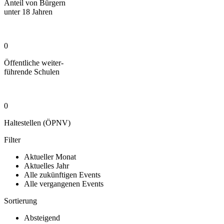
Anteil von Bürgern
unter 18 Jahren
0
Öffentliche weiter-
führende Schulen
0
Haltestellen (ÖPNV)
Filter
Aktueller Monat
Aktuelles Jahr
Alle zukünftigen Events
Alle vergangenen Events
Sortierung
Absteigend