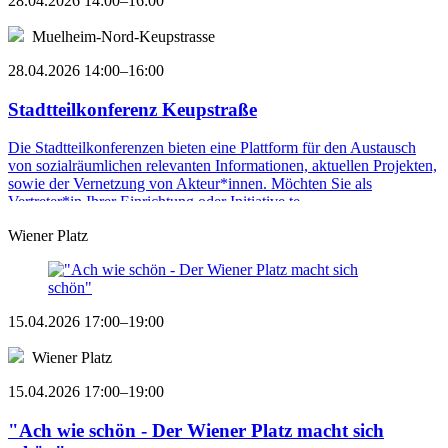
28.04.2026 14:00–16:00
Muelheim-Nord-Keupstrasse
28.04.2026 14:00–16:00
Stadtteilkonferenz Keupstraße
Die Stadtteilkonferenzen bieten eine Plattform für den Austausch
von sozialräumlichen relevanten Informationen, aktuellen Projekten,
sowie der Vernetzung von Akteur*innen. Möchten Sie als
Vertreter*in Ihrer Einrichtung oder Initiative te ...
Wiener Platz
15.04.2026 17:00–19:00
Wiener Platz
15.04.2026 17:00–19:00
"Ach wie schön - Der Wiener Platz macht sich