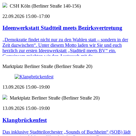
CSH Köln (Berliner Straße 140-156)
22.09.2026 15:00–17:00
Ideenwerkstatt Stadtteil meets Bezirksvertretung
„Demokratie findet nicht nur zu den Wahlen statt – sondern in der
Zeit dazwischen“. Unter diesem Motto laden wir Sie und euch
herzlich zur ersten Ideenwerkstatt „Stadtteil meets BV“ ein.
Gemeinsam möchten wir den Austausch mit de ...
Marktplatz Berliner Straße (Berliner Straße 20)
13.09.2026 15:00–19:00
Marktplatz Berliner Straße (Berliner Straße 20)
13.09.2026 15:00–19:00
Klangbrückenfest
Das inklusive Stadtteilorchester „Sounds of Buchheim“ (SOB) lädt