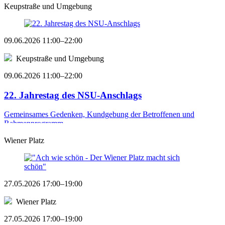
Keupstraße und Umgebung
09.06.2026 11:00–22:00
Keupstraße und Umgebung
09.06.2026 11:00–22:00
22. Jahrestag des NSU-Anschlags
Gemeinsames Gedenken, Kundgebung der Betroffenen und
Rahmenprogramm ...
Wiener Platz
27.05.2026 17:00–19:00
Wiener Platz
27.05.2026 17:00–19:00