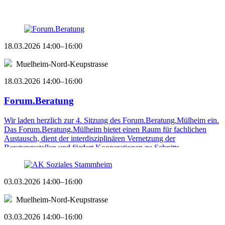
...
18.03.2026 14:00–16:00
Muelheim-Nord-Keupstrasse
18.03.2026 14:00–16:00
Forum.Beratung
Wir laden herzlich zur 4. Sitzung des Forum.Beratung.Mülheim ein.
Das Forum.Beratung.Mülheim bietet einen Raum für fachlichen
Austausch, dient der interdisziplinären Vernetzung der
Beratungsstellen und fördert Kooperationen zu Schnitts ...
03.03.2026 14:00–16:00
Muelheim-Nord-Keupstrasse
03.03.2026 14:00–16:00