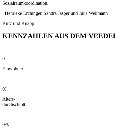
Sozialraumkoordination,
Henrieke Erchinger, Sandra Jasper und Julia Wellmann
Kurz und Knapp
KENNZAHLEN AUS DEM VEEDEL
0
Einwohner
0
J.
Alters-
durchschnitt
0
%