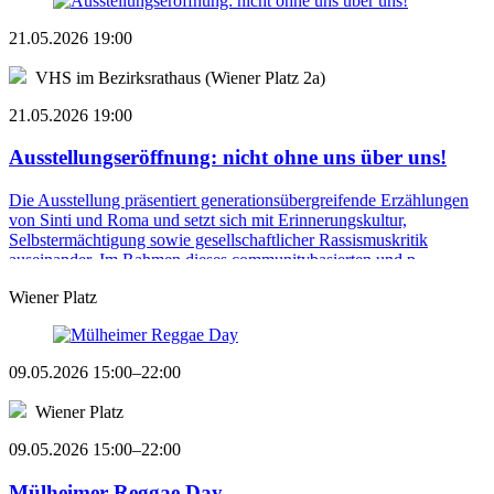
21.05.2026 19:00
VHS im Bezirksrathaus (Wiener Platz 2a)
21.05.2026 19:00
Ausstellungseröffnung: nicht ohne uns über uns!
Die Ausstellung präsentiert generationsübergreifende Erzählungen
von Sinti und Roma und setzt sich mit Erinnerungskultur,
Selbstermächtigung sowie gesellschaftlicher Rassismuskritik
auseinander. Im Rahmen dieses communitybasierten und p ...
Wiener Platz
09.05.2026 15:00–22:00
Wiener Platz
09.05.2026 15:00–22:00
Mülheimer Reggae Day