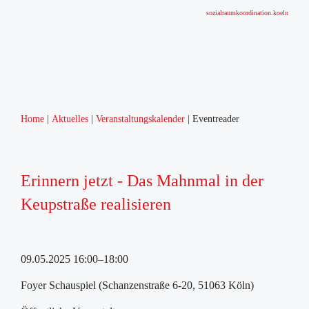
sozialraumkoordination.koeln
Home
Aktuelles
Veranstaltungskalender
Eventreader
Erinnern jetzt - Das Mahnmal in der
Keupstraße realisieren
09.05.2025 16:00–18:00
Foyer Schauspiel (Schanzenstraße 6-20, 51063 Köln)