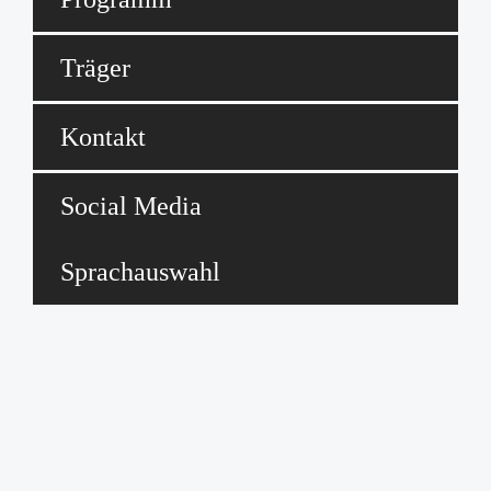
Träger
Kontakt
Social Media
Sprachauswahl