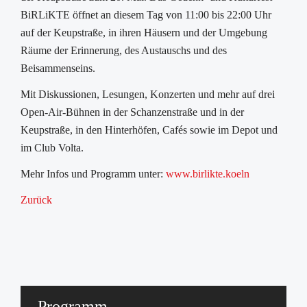
BiRLiKTE öffnet an diesem Tag von 11:00 bis 22:00 Uhr
auf der Keupstraße, in ihren Häusern und der Umgebung
Räume der Erinnerung, des Austauschs und des
Beisammenseins.
Mit Diskussionen, Lesungen, Konzerten und mehr auf drei
Open-Air-Bühnen in der Schanzenstraße und in der
Keupstraße, in den Hinterhöfen, Cafés sowie im Depot und
im Club Volta.
Mehr Infos und Programm unter:
www.birlikte.koeln
Zurück
Programm