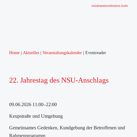
sozialraumkoordination.koeln
Home
Aktuelles
Veranstaltungskalender
Eventreader
22. Jahrestag des NSU-Anschlags
09.06.2026 11:00–22:00
Keupstraße und Umgebung
Gemeinsames Gedenken, Kundgebung der Betroffenen und
Rahmenprogramm