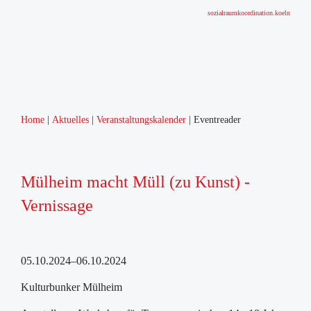
sozialraumkoordination.koeln
Home
Aktuelles
Veranstaltungskalender
Eventreader
Mülheim macht Müll (zu Kunst) -
Vernissage
05.10.2024–06.10.2024
Kulturbunker Mülheim