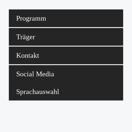
Programm
Träger
Kontakt
Social Media
Sprachauswahl