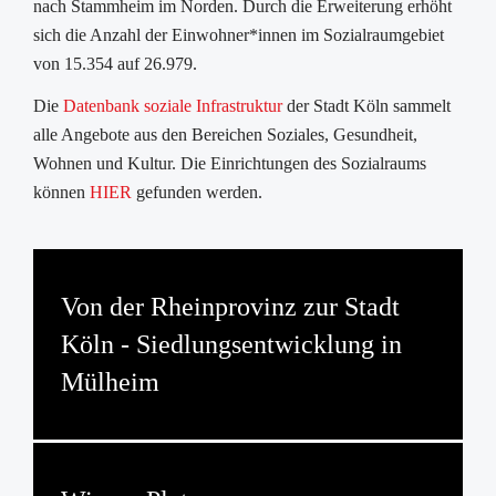
nach Stammheim im Norden. Durch die Erweiterung erhöht
sich die Anzahl der Einwohner*innen im Sozialraumgebiet
von 15.354 auf 26.979.
Die
Datenbank soziale Infrastruktur
der Stadt Köln sammelt
alle Angebote aus den Bereichen Soziales, Gesundheit,
Wohnen und Kultur. Die Einrichtungen des Sozialraums
können
HIER
gefunden werden.
Von der Rheinprovinz zur Stadt
Köln - Siedlungsentwicklung in
Mülheim