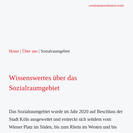
sozialraumkoordination.koeln
Home
Über uns
Sozialraumgebiet
Wissenswertes über das
Sozialraumgebiet
Das Sozialraumgebiet wurde im Jahr 2020 auf Beschluss der
Stadt Köln ausgeweitet und erstreckt sich seitdem vom
Wiener Platz im Süden, bis zum Rhein im Westen und bis