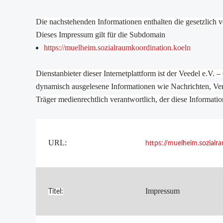
Die nachstehenden Informationen enthalten die gesetzlich 
Dieses Impressum gilt für die
Subdomain
https://muelheim.sozialraumkoordination.koeln
Dienstanbieter dieser Internetplattform ist der Veedel e.V. 
dynamisch ausgelesene Informationen wie Nachrichten, Ver
Träger medienrechtlich verantwortlich, der diese Informatio
URL:
https://muelheim.sozialr
Impressum
Titel: