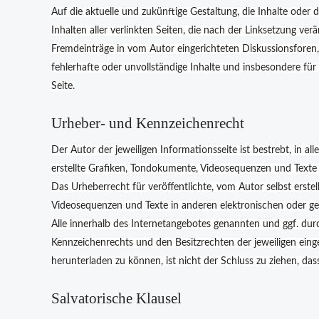
Auf die aktuelle und zukünftige Gestaltung, die Inhalte oder d
Inhalten aller verlinkten Seiten, die nach der Linksetzung ver
Fremdeinträge in vom Autor eingerichteten Diskussionsforen, 
fehlerhafte oder unvollständige Inhalte und insbesondere für
Seite.
Urheber- und Kennzeichenrecht
Der Autor der jeweiligen Informationsseite ist bestrebt, in
erstellte Grafiken, Tondokumente, Videosequenzen und Texte 
Das Urheberrecht für veröffentlichte, vom Autor selbst erstel
Videosequenzen und Texte in anderen elektronischen oder ge
Alle innerhalb des Internetangebotes genannten und ggf. du
Kennzeichenrechts und den Besitzrechten der jeweiligen ein
herunterladen zu können, ist nicht der Schluss zu ziehen, da
Salvatorische Klausel