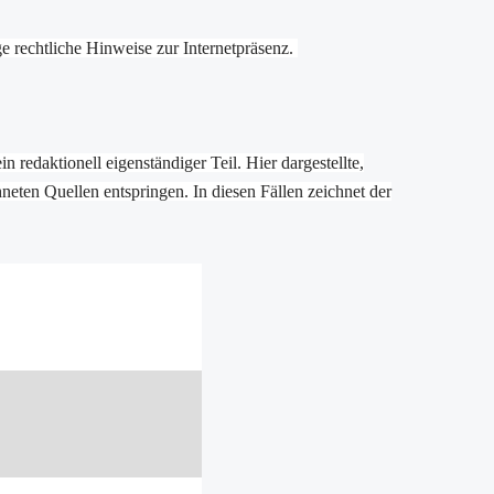
e rechtliche Hinweise zur Internetpräsenz.
 redaktionell eigenständiger Teil. Hier dargestellte,
ten Quellen entspringen. In diesen Fällen zeichnet der