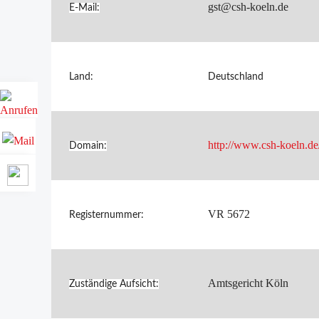
gst@csh-koeln.de
E-Mail:
Land:
Deutschland
http://www.csh-koeln.de
Domain:
VR 5672
Registernummer:
Amtsgericht Köln
Zuständige Aufsicht: