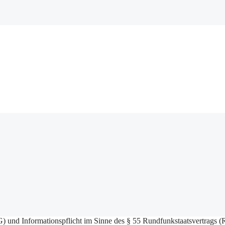
und Informationspflicht im Sinne des § 55 Rundfunkstaatsvertrags (