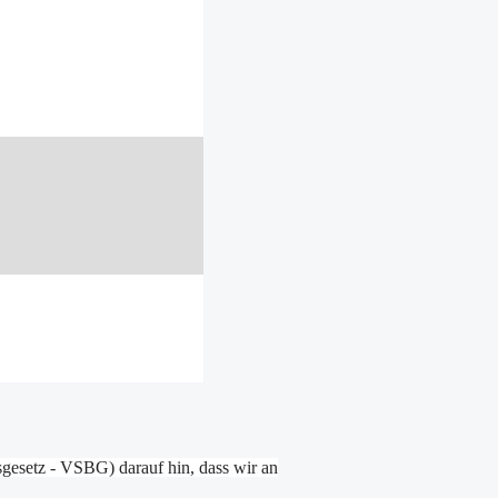
sgesetz - VSBG) darauf hin, dass wir an