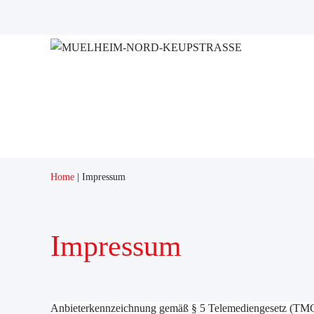
Home
Impressum
Impressum
Anbieterkennzeichnung gemäß § 5 Telemediengesetz (TMG) 