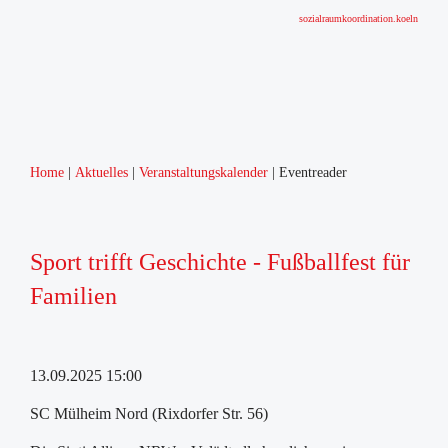
sozialraumkoordination.koeln
Home
Aktuelles
Veranstaltungskalender
Eventreader
Sport trifft Geschichte - Fußballfest für
Familien
13.09.2025 15:00
SC Mülheim Nord (Rixdorfer Str. 56)